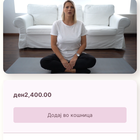
ден
2,400.00
Додај во кошница